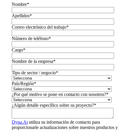
Nombre
*
Apellidos
*
Correo electrónico del trabajo
*
Número de teléfono
*
Cargo
*
Nombre de la empresa
*
Tipo de sector / negocio
*
País/Región
*
¿Por qué motivo se pone en contacto con nosotros?
*
¿Algún detalle específico sobre su proyecto?
*
Dyna.Ai
utiliza su información de contacto para
proporcionarle actualizaciones sobre nuestros productos y